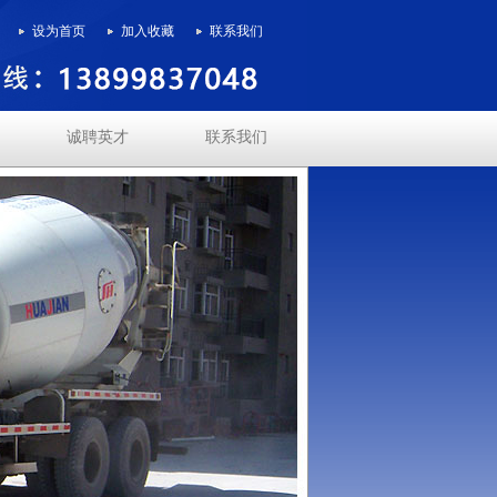
设为首页
加入收藏
联系我们
诚聘英才
联系我们