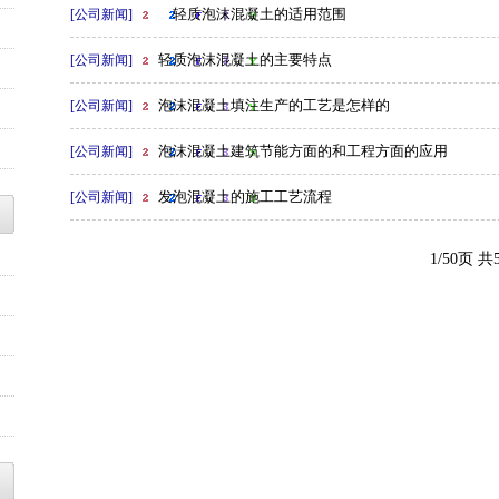
​轻质泡沫混凝土的适用范围
[公司新闻]
轻质泡沫混凝土的主要特点
[公司新闻]
泡沫混凝土填注生产的工艺是怎样的
[公司新闻]
泡沫混凝土建筑节能方面的和工程方面的应用
[公司新闻]
发泡混凝土的施工工艺流程
[公司新闻]
1/50页 共