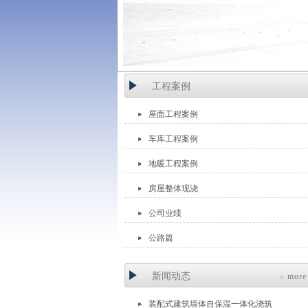
UED官方版网站登录入口
工程案例
屋面工程案例
车库工程案例
地暖工程案例
房屋整体现浇
公司业绩
公路篇
新闻动态
more
装配式建筑墙体自保温一体化浇筑