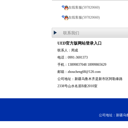
在线客服(597820660)
在线客服(597820660)
联系我们
UED官方版网站登录入口
联系人：周成
电话：0991-3691373
手机：13899837048 18999865629
邮箱：zhoucheng68@126.com
公司地址：新疆乌鲁木齐是新市区阿勒泰路
2338号山水名居B座2010室
公司地址：新疆乌鲁木齐是